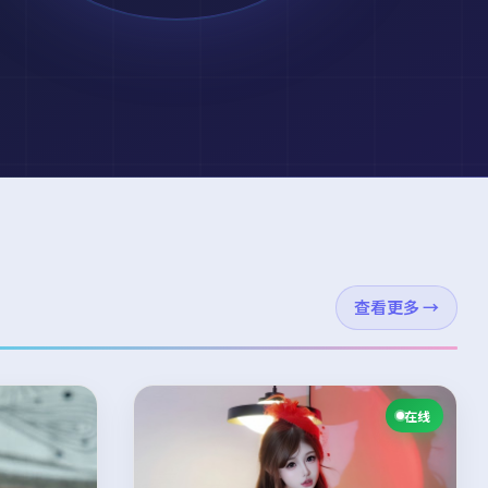
查看更多
→
在线