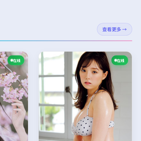
查看更多
→
在线
在线