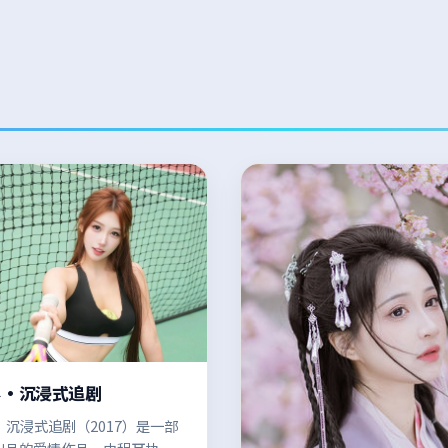
界·沉浸式追剧
沉浸式追剧（2017）是一部