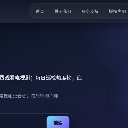
首页
关于我们
服务支持
版权声明
费观看电视剧
；每日巡检热度榜，追
电视剧更省心；跨终端即点即
搜索