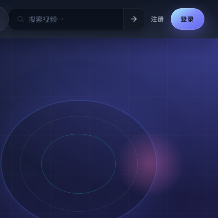
注册
登录