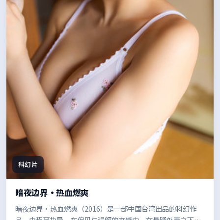
科幻片
暗夜边界·热血燃爽
暗夜边界·热血燃爽（2016）是一部中国台湾出品的科幻作
品，由程耳执导。在偏见与误解的夹缝中，在悬疑外壳之下，