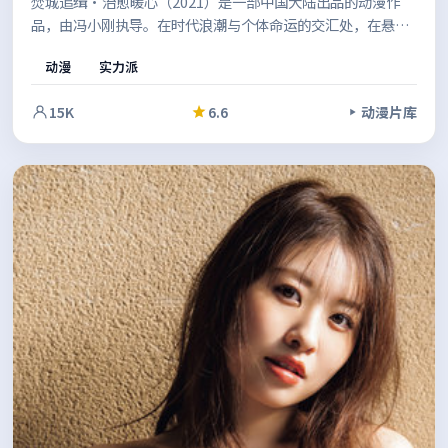
焚城追缉·治愈暖心（2021）是一部中国大陆出品的动漫作
品，由冯小刚执导。在时代浪潮与个体命运的交汇处，在悬疑
外壳之下，探讨的是信任、救赎与自我认同。既有商业片的观
动漫
实力派
感，也保留了作者表达的空间。
15K
6.6
动漫片库