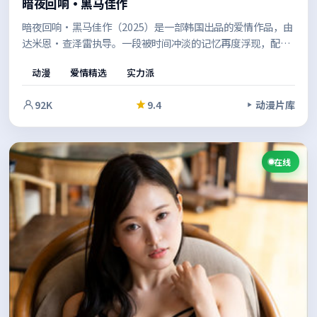
暗夜回响·黑马佳作
暗夜回响·黑马佳作（2025）是一部韩国出品的爱情作品，由
达米恩·查泽雷执导。一段被时间冲淡的记忆再度浮现，配乐
与场面调度相互呼应，强化了关键转折的冲击力。适合喜欢强
动漫
爱情精选
实力派
情节与人物弧光的观众。
92K
9.4
动漫片库
在线