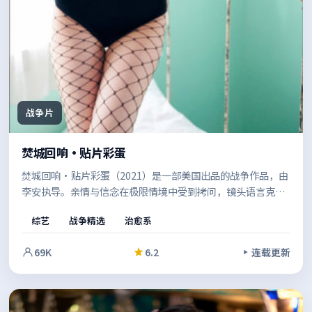
战争片
焚城回响·贴片彩蛋
焚城回响·贴片彩蛋（2021）是一部美国出品的战争作品，由
李安执导。亲情与信念在极限情境中受到拷问，镜头语言克制
而富有张力，情绪在留白中慢慢累积。结尾留白恰到好处，给
综艺
战争精选
治愈系
人回味余地。
69K
6.2
连载更新