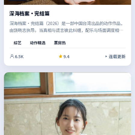
深海档案·完结篇
深海档案·完结篇（2026）是一部中国台湾出品的动作作品，
由饶晓志执导。当真相与谎言彼此纠缠，配乐与场面调度相互
呼应，强化了关键转折的冲击力。影像风格统一，整体完成度
综艺
动作精选
票房热
较高。
6.5K
9.4
连载更新