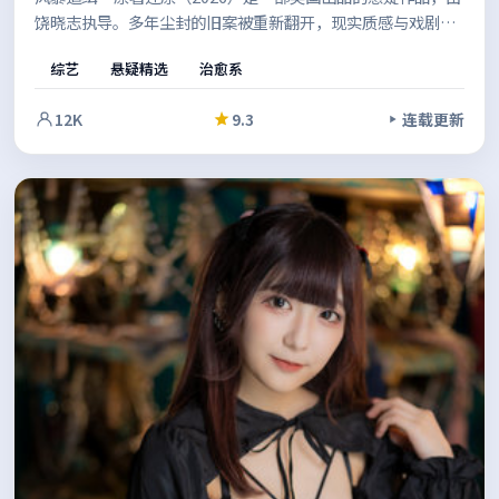
饶晓志执导。多年尘封的旧案被重新翻开，现实质感与戏剧冲
突兼顾，让观众在共情中思考边界。节奏张弛有度，适合反复
综艺
悬疑精选
治愈系
品味的细节埋伏笔。
12K
9.3
连载更新