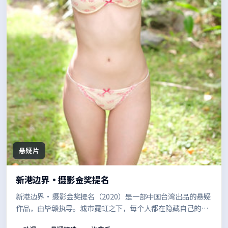
悬疑片
新港边界·摄影金奖提名
新港边界·摄影金奖提名（2020）是一部中国台湾出品的悬疑
作品，由毕赣执导。城市霓虹之下，每个人都在隐藏自己的另
一面，在悬疑外壳之下，探讨的是信任、救赎与自我认同。节