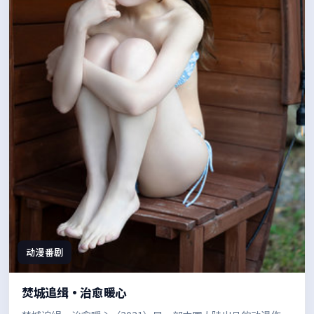
动漫番剧
焚城追缉·治愈暖心