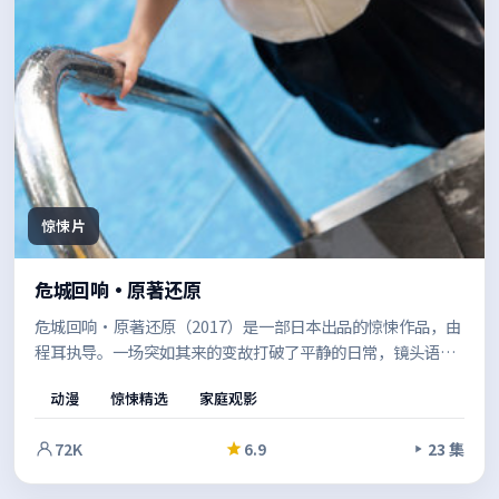
惊悚片
危城回响·原著还原
危城回响·原著还原（2017）是一部日本出品的惊悚作品，由
程耳执导。一场突如其来的变故打破了平静的日常，镜头语言
克制而富有张力，情绪在留白中慢慢累积。结尾留白恰到好
动漫
惊悚精选
家庭观影
处，给人回味余地。
72K
6.9
23 集