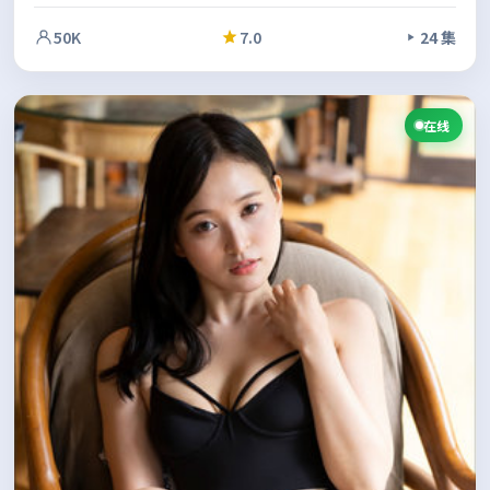
50K
7.0
24 集
在线